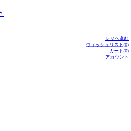
レジヘ進む
ウィッシュリスト(0)
カート(0)
アカウント